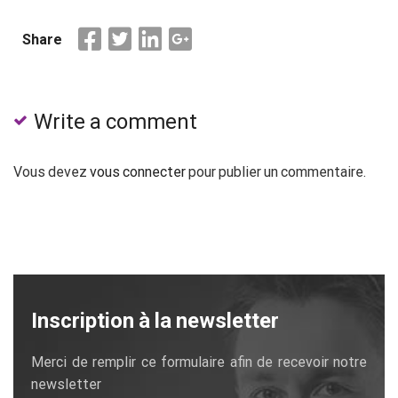
Share
Write a comment
Vous devez
vous connecter
pour publier un commentaire.
Inscription à la newsletter
Merci de remplir ce formulaire afin de recevoir notre
newsletter