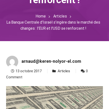
Home
Articles
La Banque Centrale d’Israël s’ingère dans le marché des
changes : l’EUR et l’USD se renforcent !
arnaud@keren-nolyor-el.com
13 octobre 2017
Articles
0
Comment