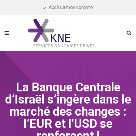
Accès à mon compte
La Banque Centrale
d’Israël s’ingère dans le
marché des changes :
l’EUR et l’USD se
renforcent !