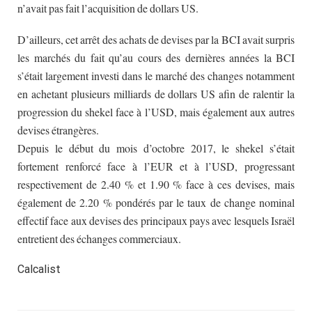
n’avait pas fait l’acquisition de dollars US.
minute !
D’ailleurs, cet arrêt des achats de devises par la BCI avait surpris
les marchés du fait qu’au cours des dernières années la BCI
s’était largement investi dans le marché des changes notamment
en achetant plusieurs milliards de dollars US afin de ralentir la
progression du shekel face à l’USD, mais également aux autres
devises étrangères.
Depuis le début du mois d’octobre 2017, le shekel s’était
fortement renforcé face à l’EUR et à l’USD, progressant
respectivement de 2.40 % et 1.90 % face à ces devises, mais
également de 2.20 % pondérés par le taux de change nominal
effectif face aux devises des principaux pays avec lesquels Israël
entretient des échanges commerciaux.
Calcalist