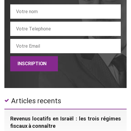
Articles recents
Revenus locatifs en Israël : les trois régimes
fiscaux à connaître