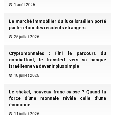
1 août 2026
Le marché immobilier du luxe israélien porté
par le retour des résidents étrangers
25 juillet 2026
Cryptomonnaies : Fini le parcours du
combattant, le transfert vers sa banque
israélienne va devenir plus simple
18 juillet 2026
Le shekel, nouveau franc suisse ? Quand la
force d’une monnaie révèle celle d’une
économie
11 juillet 2026