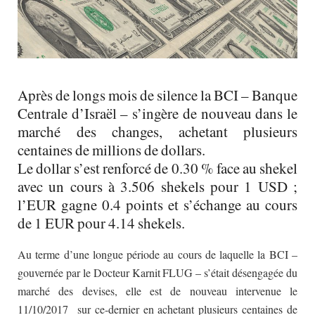
Après de longs mois de silence la BCI – Banque
Centrale d’Israël – s’ingère de nouveau dans le
marché des changes, achetant plusieurs
centaines de millions de dollars.
Le dollar s’est renforcé de 0.30 % face au shekel
avec un cours à 3.506 shekels pour 1 USD ;
l’EUR gagne 0.4 points et s’échange au cours
de 1 EUR pour 4.14 shekels.
Au terme d’une longue période au cours de laquelle la BCI –
gouvernée par le Docteur Karnit FLUG – s’était désengagée du
marché des devises, elle est de nouveau intervenue le
11/10/2017 sur ce-dernier en achetant plusieurs centaines de