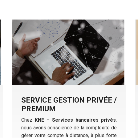
SERVICE GESTION PRIVÉE /
PREMIUM
Chez
KNE – Services bancaires privés
,
nous avons conscience de la complexité de
gérer votre compte à distance, à plus forte