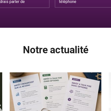
Notre actualité