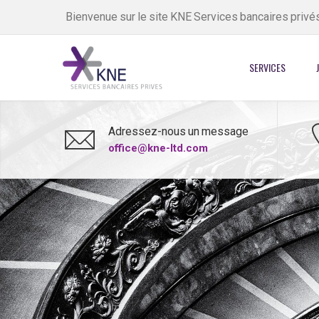
Bienvenue sur le site KNE Services bancaires privé
SERVICES
Adressez-nous un message
office@kne-ltd.com