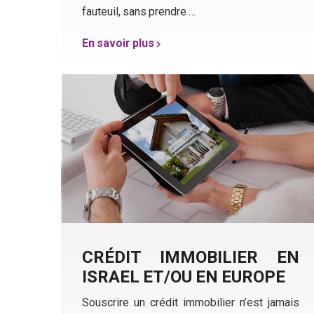
fauteuil, sans prendre …
En savoir plus
CRÉDIT IMMOBILIER EN
ISRAEL ET/OU EN EUROPE
Souscrire un crédit immobilier n’est jamais