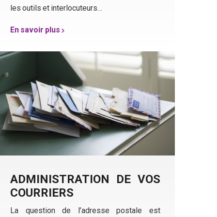
les outils et interlocuteurs…
En savoir plus
ADMINISTRATION DE VOS
COURRIERS
​La question de l’adresse postale est