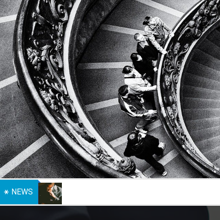
NEWS
Protection des dirigeants : l’assurance homme