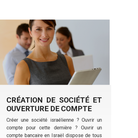
CRÉATION DE SOCIÉTÉ ET
OUVERTURE DE COMPTE
Créer une société israélienne ? Ouvrir un
compte pour cette dernière ? Ouvrir un
compte bancaire en Israël dispose de tous