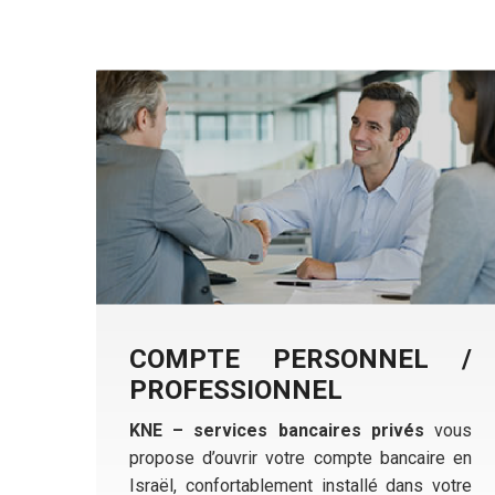
COMPTE PERSONNEL /
PROFESSIONNEL
KNE – services bancaires privés
vous
propose d’ouvrir votre compte bancaire en
Israël, confortablement installé dans votre