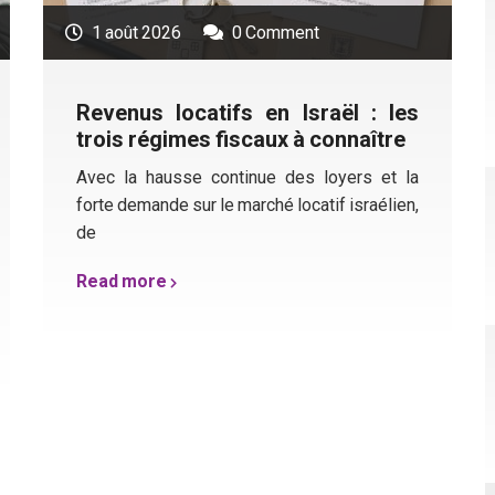
1 août 2026
0 Comment
Revenus locatifs en Israël : les
trois régimes fiscaux à connaître
Avec la hausse continue des loyers et la
forte demande sur le marché locatif israélien,
de
Read more