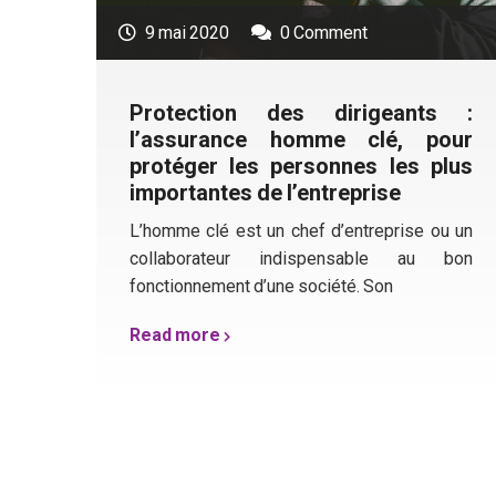
9 mai 2020
0 Comment
Protection des dirigeants :
l’assurance homme clé, pour
protéger les personnes les plus
importantes de l’entreprise
L’homme clé est un chef d’entreprise ou un
collaborateur indispensable au bon
fonctionnement d’une société. Son
Read more