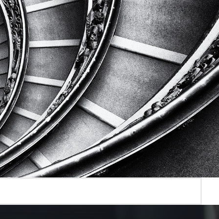
prise