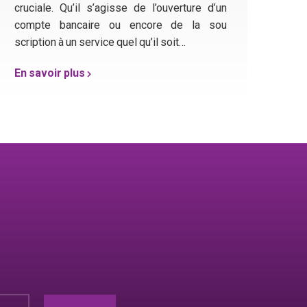
cruciale. Qu’il s’agisse de l’ouverture d’un
compte bancaire ou encore de la sou​
scription à un service quel qu’il soit…
En savoir plus