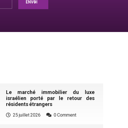
Le marché immobilier du luxe
israélien porté par le retour des
résidents étrangers
25 juillet 2026
0 Comment