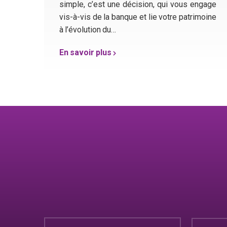
simple, c’est une décision, qui vous engage
vis-à-vis de la banque et lie votre patrimoine
à l’évolution du…
En savoir plus