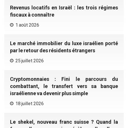
Revenus locatifs en Israël : les trois régimes
fiscaux à connaître
1 août 2026
Le marché immobilier du luxe israélien porté
par le retour des résidents étrangers
25 juillet 2026
Cryptomonnaies : Fini le parcours du
combattant, le transfert vers sa banque
israélienne va devenir plus simple
18 juillet 2026
Le shekel, nouveau franc suisse ? Quand la