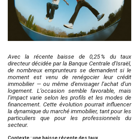
Avec la récente baisse de 0,25 % du taux
directeur décidée par la Banque Centrale d’Israël,
de nombreux emprunteurs se demandent si le
moment est venu de renégocier leur crédit
immobilier — ou même d’envisager l’achat d’un
logement.
L’occasion semble favorable, mais
l’impact varie selon les profils et les modes de
financement. Cette évolution pourrait influencer
la dynamique du marché immobilier, tant pour les
particuliers que pour les professionnels du
secteur.
Contexte : une baisse récente des taux