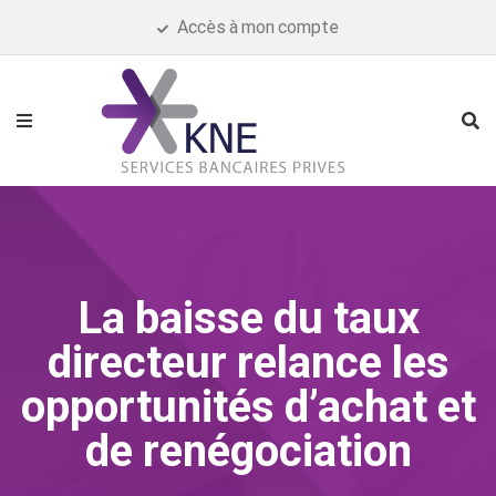
Accès à mon compte
La baisse du taux
directeur relance les
opportunités d’achat et
de renégociation