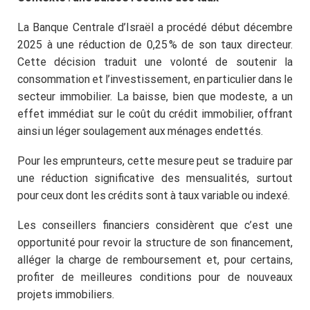
La Banque Centrale d’Israël a procédé début décembre
2025 à une réduction de 0,25 % de son taux directeur.
Cette décision traduit une volonté de soutenir la
consommation et l’investissement, en particulier dans le
secteur immobilier. La baisse, bien que modeste, a un
effet immédiat sur le coût du crédit immobilier, offrant
ainsi un léger soulagement aux ménages endettés.
Pour les emprunteurs, cette mesure peut se traduire par
une réduction significative des mensualités, surtout
pour ceux dont les crédits sont à taux variable ou indexé.
Les conseillers financiers considèrent que c’est une
opportunité pour revoir la structure de son financement,
alléger la charge de remboursement et, pour certains,
profiter de meilleures conditions pour de nouveaux
projets immobiliers.