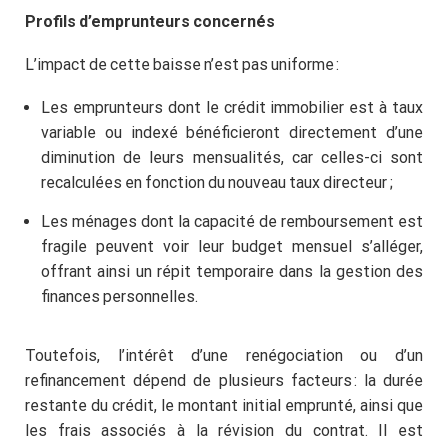
Profils d’emprunteurs concernés
L’impact de cette baisse n’est pas uniforme :
Les emprunteurs dont le crédit immobilier est à taux
variable ou indexé bénéficieront directement d’une
diminution de leurs mensualités, car celles-ci sont
recalculées en fonction du nouveau taux directeur ;
Les ménages dont la capacité de remboursement est
fragile peuvent voir leur budget mensuel s’alléger,
offrant ainsi un répit temporaire dans la gestion des
finances personnelles.
Toutefois, l’intérêt d’une renégociation ou d’un
refinancement dépend de plusieurs facteurs : la durée
restante du crédit, le montant initial emprunté, ainsi que
les frais associés à la révision du contrat. Il est