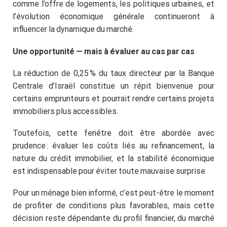
comme l’offre de logements, les politiques urbaines, et
l’évolution économique générale continueront à
influencer la dynamique du marché.
Une opportunité — mais à évaluer au cas par cas
La réduction de 0,25 % du taux directeur par la Banque
Centrale d’Israël constitue un répit bienvenue pour
certains emprunteurs et pourrait rendre certains projets
immobiliers plus accessibles.
Toutefois, cette fenêtre doit être abordée avec
prudence : évaluer les coûts liés au refinancement, la
nature du crédit immobilier, et la stabilité économique
est indispensable pour éviter toute mauvaise surprise.
Pour un ménage bien informé, c’est peut-être le moment
de profiter de conditions plus favorables, mais cette
décision reste dépendante du profil financier, du marché