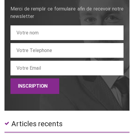
Merci de remplir ce formulaire afin de recevoir notre
newsletter
Articles recents