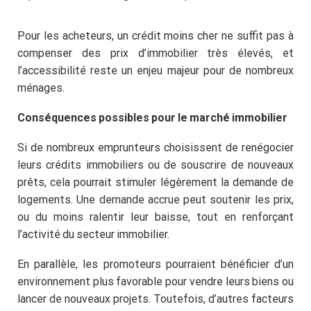
Pour les acheteurs, un crédit moins cher ne suffit pas à
compenser des prix d’immobilier très élevés, et
l’accessibilité reste un enjeu majeur pour de nombreux
ménages.
Conséquences possibles pour le marché immobilier
Si de nombreux emprunteurs choisissent de renégocier
leurs crédits immobiliers ou de souscrire de nouveaux
prêts, cela pourrait stimuler légèrement la demande de
logements. Une demande accrue peut soutenir les prix,
ou du moins ralentir leur baisse, tout en renforçant
l’activité du secteur immobilier.
En parallèle, les promoteurs pourraient bénéficier d’un
environnement plus favorable pour vendre leurs biens ou
lancer de nouveaux projets. Toutefois, d’autres facteurs