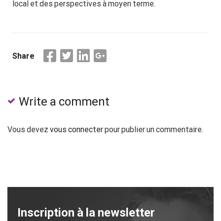
local et des perspectives à moyen terme.
Share
Write a comment
Vous devez
vous connecter
pour publier un commentaire.
Inscription à la newsletter