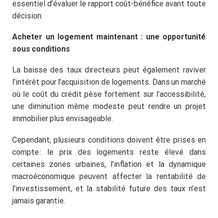
essentiel d’évaluer le rapport coût-bénéfice avant toute
décision.
Acheter un logement maintenant : une opportunité
sous conditions
La baisse des taux directeurs peut également raviver
l’intérêt pour l’acquisition de logements. Dans un marché
où le coût du crédit pèse fortement sur l’accessibilité,
une diminution même modeste peut rendre un projet
immobilier plus envisageable.
Cependant, plusieurs conditions doivent être prises en
compte : le prix des logements reste élevé dans
certaines zones urbaines, l’inflation et la dynamique
macroéconomique peuvent affecter la rentabilité de
l’investissement, et la stabilité future des taux n’est
jamais garantie.