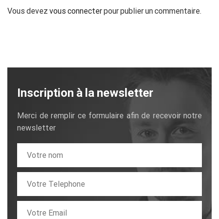
Vous devez
vous connecter
pour publier un commentaire.
Inscription à la newsletter
Merci de remplir ce formulaire afin de recevoir notre
newsletter