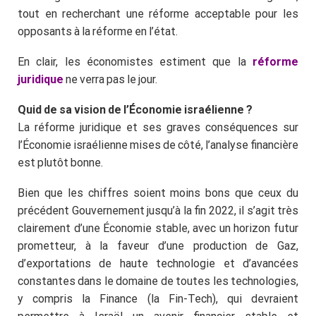
tout en recherchant une réforme acceptable pour les
opposants à la réforme en l’état.
En clair, les économistes estiment que la
réforme
juridique
ne verra pas le jour.
Quid de sa vision de l’Économie israélienne ?
La réforme juridique et ses graves conséquences sur
l’Économie israélienne mises de côté, l’analyse financière
est plutôt bonne.
Bien que les chiffres soient moins bons que ceux du
précédent Gouvernement jusqu’à la fin 2022, il s’agit très
clairement d’une Économie stable, avec un horizon futur
prometteur, à la faveur d’une production de Gaz,
d’exportations de haute technologie et d’avancées
constantes dans le domaine de toutes les technologies,
y compris la Finance (la Fin-Tech), qui devraient