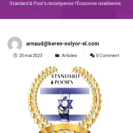
Standard & Poor’s récompense l’Économie israélienne
arnaud@keren-nolyor-el.com
20 mai 2023
Articles
0 Comment