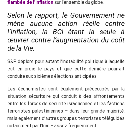
flambée de l’inflation
sur l’ensemble du globe.
Selon le rapport, le Gouvernement ne
mène aucune action réelle contre
l’Inflation, la BCI étant la seule à
œuvrer contre l’augmentation du coût
de la Vie.
S&P déplore pour autant l’instabilité politique à laquelle
est en proie le pays et que cette dernière pourrait
conduire aux sixièmes élections anticipées.
Les économistes sont également préoccupés par la
situation sécuritaire qui conduit à des affrontements
entre les forces de sécurité israéliennes et les factions
terroristes palestiniennes – dans leur grande majorité,
mais également d’autres groupes terroristes téléguidés
notamment par l’Iran – assez fréquemment.