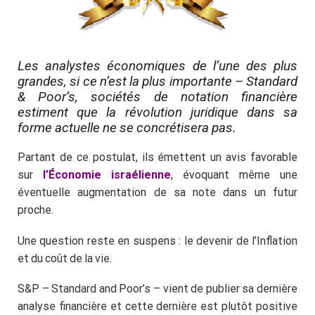
Les analystes économiques de l’une des plus
grandes, si ce n’est la plus importante – Standard
& Poor’s, sociétés de notation financière
estiment que la révolution juridique dans sa
forme actuelle ne se concrétisera pas.
Partant de ce postulat, ils émettent un avis favorable
sur
l’Économie israélienne
, évoquant même une
éventuelle augmentation de sa note dans un futur
proche.
Une question reste en suspens : le devenir de l’Inflation
et du coût de la vie.
S&P – Standard and Poor’s – vient de publier sa dernière
analyse financière et cette dernière est plutôt positive