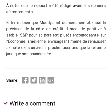
À noter que le rapport a été rédigé avant les derniers
affrontements.
Enfin, et bien que Moody’s ait dernièrement abaissé la
prévision de la côte de crédit d’Israël de positive à
stable, S&P pour sa part est plutôt encourageante sur
l’Économie israélienne, envisageant même de réhausser
sa note dans un avenir proche…pour peu que la réforme
juridique soit abandonnée.
Share
Write a comment