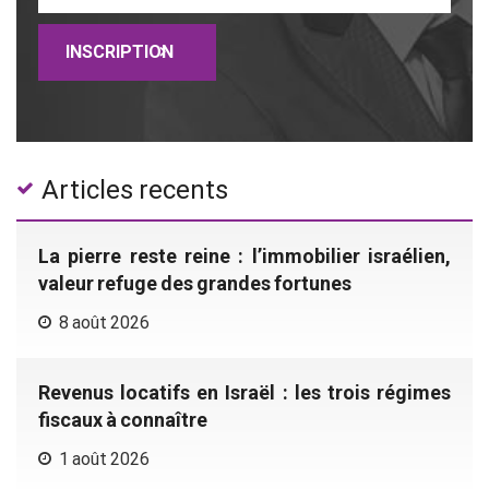
Articles recents
La pierre reste reine : l’immobilier israélien,
valeur refuge des grandes fortunes
8 août 2026
Revenus locatifs en Israël : les trois régimes
fiscaux à connaître
1 août 2026