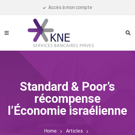
Accès à mon compte
Standard & Poor’s
récompense
l’Économie israélienne
Home
Articles