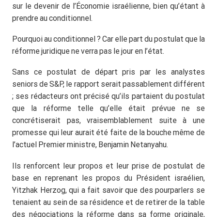
sur le devenir de l’Économie israélienne, bien qu’étant à
prendre au conditionnel.
Pourquoi au conditionnel ? Car elle part du postulat que la
réforme juridique ne verra pas le jour en l’état.
Sans ce postulat de départ pris par les analystes
seniors de S&P, le rapport serait passablement différent
; ses rédacteurs ont précisé qu’ils partaient du postulat
que la réforme telle qu’elle était prévue ne se
concrétiserait pas, vraisemblablement suite à une
promesse qui leur aurait été faite de la bouche même de
l’actuel Premier ministre, Benjamin Netanyahu.
Ils renforcent leur propos et leur prise de postulat de
base en reprenant les propos du Président israélien,
Yitzhak Herzog, qui a fait savoir que des pourparlers se
tenaient au sein de sa résidence et de retirer de la table
des négociations la réforme dans sa forme originale,