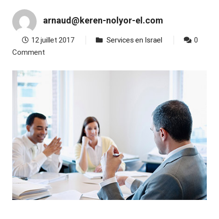
arnaud@keren-nolyor-el.com
12 juillet 2017
Services en Israel
0
Comment