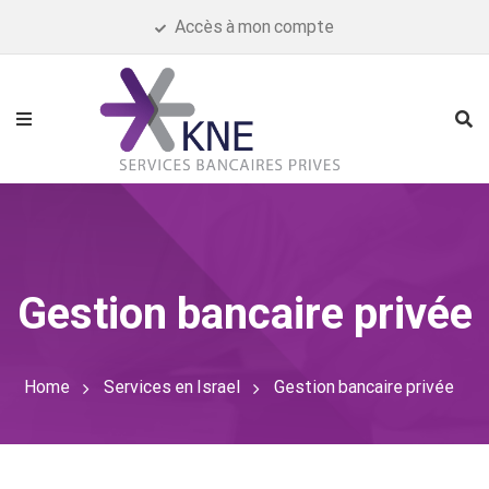
Accès à mon compte
Gestion bancaire privée
Home
Services en Israel
Gestion bancaire privée