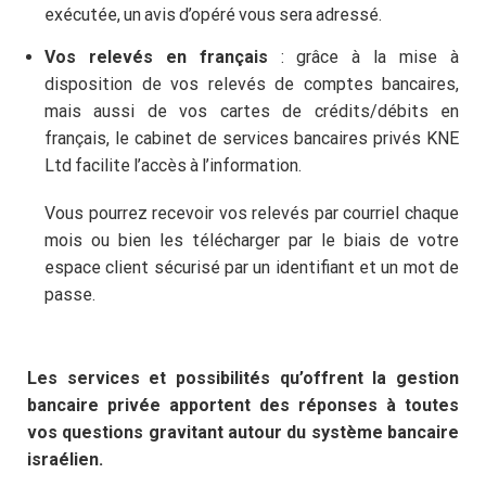
exécutée, un avis d’opéré vous sera adressé.
Vos relevés en français
: grâce à la mise à
disposition de vos relevés de comptes bancaires,
mais aussi de vos cartes de crédits/débits en
français, le cabinet de services bancaires privés KNE
Ltd facilite l’accès à l’information.
Vous pourrez recevoir vos relevés par courriel chaque
mois ou bien les télécharger par le biais de votre
espace client sécurisé par un identifiant et un mot de
passe.
Les services et possibilités qu’offrent la gestion
bancaire privée apportent des réponses à toutes
vos questions gravitant autour du système bancaire
israélien.