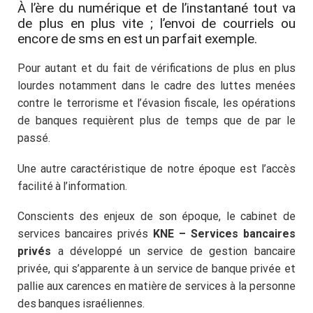
À l’ère du numérique et de l’instantané tout va
de plus en plus vite ; l’envoi de courriels ou
encore de sms en est un parfait exemple.
Pour autant et du fait de vérifications de plus en plus
lourdes notamment dans le cadre des luttes menées
contre le terrorisme et l’évasion fiscale, les opérations
de banques requièrent plus de temps que de par le
passé.
Une autre caractéristique de notre époque est l’accès
facilité à l’information.
Conscients des enjeux de son époque, le cabinet de
services bancaires privés
KNE – Services bancaires
privés
a développé un service de gestion bancaire
privée, qui s’apparente à un service de banque privée et
pallie aux carences en matière de services à la personne
des banques israéliennes.