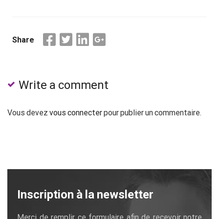
Share
Write a comment
Vous devez
vous connecter
pour publier un commentaire.
Inscription à la newsletter
Merci de remplir ce formulaire afin de recevoir notre