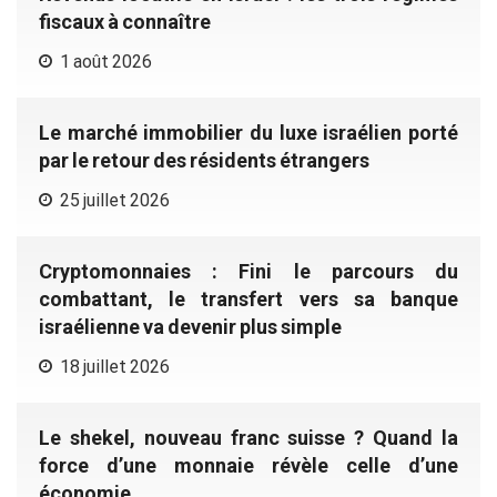
fiscaux à connaître
1 août 2026
Le marché immobilier du luxe israélien porté
par le retour des résidents étrangers
25 juillet 2026
Cryptomonnaies : Fini le parcours du
combattant, le transfert vers sa banque
israélienne va devenir plus simple
18 juillet 2026
Le shekel, nouveau franc suisse ? Quand la
force d’une monnaie révèle celle d’une
économie